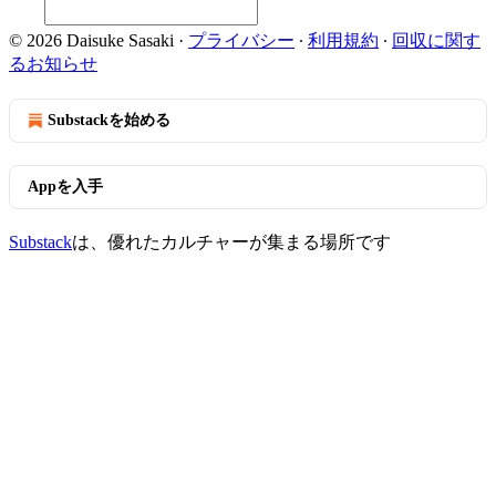
© 2026 Daisuke Sasaki
·
プライバシー
∙
利用規約
∙
回収に関す
るお知らせ
Substackを始める
Appを入手
Substack
は、優れたカルチャーが集まる場所です