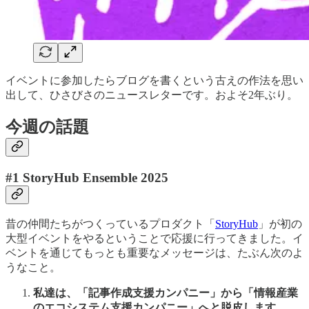
イベントに参加したらブログを書くという古えの作法を思い
出して、ひさびさのニュースレターです。およそ2年ぶり。
今週の話題
#1 StoryHub Ensemble 2025
昔の仲間たちがつくっているプロダクト「
StoryHub
」が初の
大型イベントをやるということで応援に行ってきました。イ
ベントを通じてもっとも重要なメッセージは、たぶん次のよ
うなこと。
私達は、「記事作成支援カンパニー」から「情報産業
のエコシステム支援カンパニー」へと脱皮します。