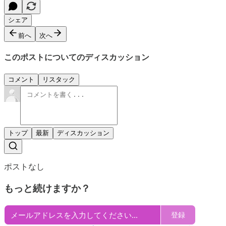
シェア
前へ
次へ
このポストについてのディスカッション
コメント
リスタック
トップ
最新
ディスカッション
ポストなし
もっと続けますか？
登録