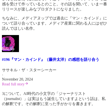
感を受けて作っているとのこと。その話を聞いて、いま一番
リリースが楽しみなプロダクトになりました。
ちなみに、メディアヌップでは過去に『マン・カインド』に
ついて語り合っています。メディア産業に関わる人にはぜひ
読んでほしい名作。
#196『マン・カインド』（藤井太洋）の感想を語り合う
ササキル・ザ・スターシーカー
·
November 20, 2024
Read full story
3について。AI時代の小文字の「ジャーナリスト
（journalist）」は実はもう誕生していますよという話は、私
の解釈です。その解釈に至った手がかりを書きます。