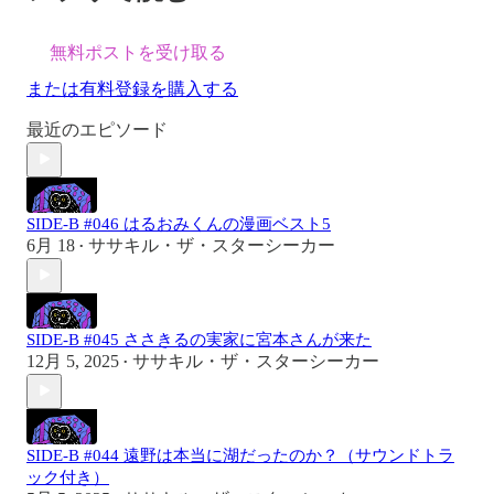
無料ポストを受け取る
または有料登録を購入する
最近のエピソード
SIDE-B #046 はるおみくんの漫画ベスト5
6月 18
ササキル・ザ・スターシーカー
•
SIDE-B #045 ささきるの実家に宮本さんが来た
12月 5, 2025
ササキル・ザ・スターシーカー
•
SIDE-B #044 遠野は本当に湖だったのか？（サウンドトラ
ック付き）