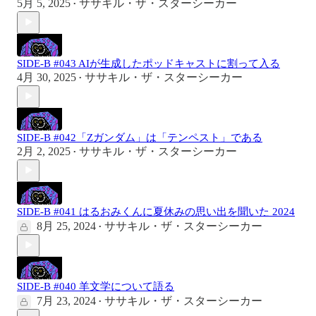
5月 5, 2025
ササキル・ザ・スターシーカー
•
SIDE-B #043 AIが生成したポッドキャストに割って入る
4月 30, 2025
ササキル・ザ・スターシーカー
•
SIDE-B #042「Ζガンダム」は「テンペスト」である
2月 2, 2025
ササキル・ザ・スターシーカー
•
SIDE-B #041 はるおみくんに夏休みの思い出を聞いた 2024
8月 25, 2024
ササキル・ザ・スターシーカー
•
SIDE-B #040 羊文学について語る
7月 23, 2024
ササキル・ザ・スターシーカー
•