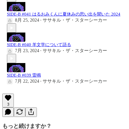
SIDE-B #041 はるおみくんに夏休みの思い出を聞いた 2024
8月 25, 2024
ササキル・ザ・スターシーカー
•
SIDE-B #040 羊文学について語る
7月 23, 2024
ササキル・ザ・スターシーカー
•
SIDE-B #039 雷鳴
7月 22, 2024
ササキル・ザ・スターシーカー
•
3
もっと続けますか？