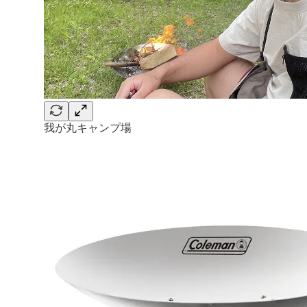
我が丸キャンプ場