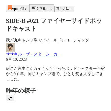
Appで開く
文字起こし
再生方法...
SIDE-B #021 ファイヤーサイドポッ
ドキャスト
我が丸キャンプ場でフィールドレコーディング
ササキル・ザ・スターシーカー
6月 10, 2023
telさん宮本さんカイさんと行ったポッドキャスター合宿
から約1年。同じキャンプ場で、ひとり焚き火をしてき
ました。
昨年の様子