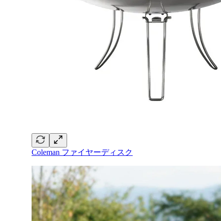
Coleman ファイヤーディスク