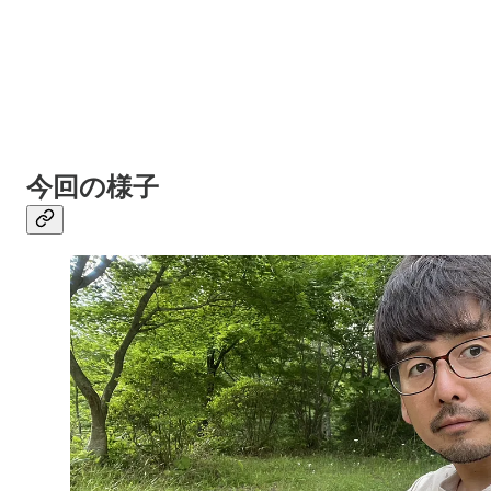
今回の様子