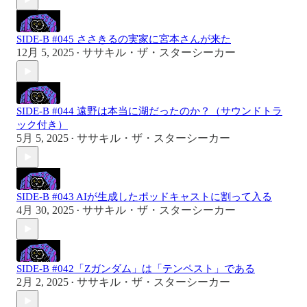
SIDE-B #045 ささきるの実家に宮本さんが来た
12月 5, 2025
ササキル・ザ・スターシーカー
•
SIDE-B #044 遠野は本当に湖だったのか？（サウンドトラ
ック付き）
5月 5, 2025
ササキル・ザ・スターシーカー
•
SIDE-B #043 AIが生成したポッドキャストに割って入る
4月 30, 2025
ササキル・ザ・スターシーカー
•
SIDE-B #042「Ζガンダム」は「テンペスト」である
2月 2, 2025
ササキル・ザ・スターシーカー
•