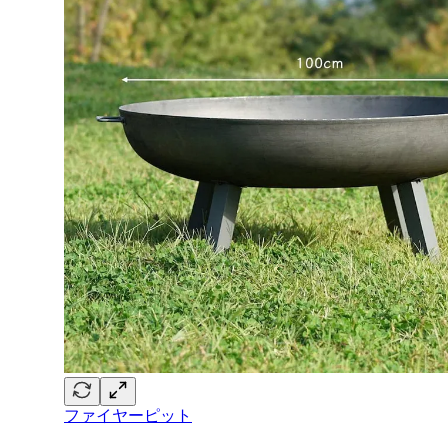
ファイヤーピット