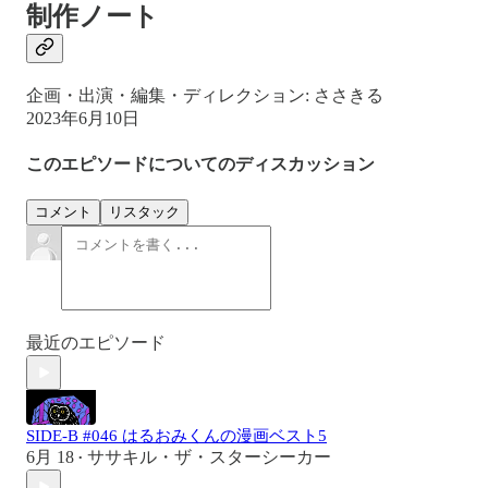
制作ノート
企画・出演・編集・ディレクション: ささきる
2023年6月10日
このエピソードについてのディスカッション
コメント
リスタック
最近のエピソード
SIDE-B #046 はるおみくんの漫画ベスト5
6月 18
ササキル・ザ・スターシーカー
•