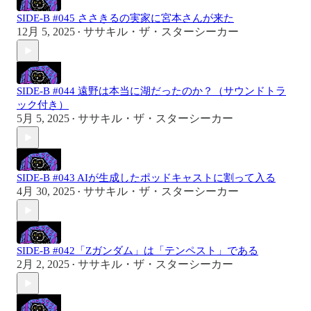
SIDE-B #045 ささきるの実家に宮本さんが来た
12月 5, 2025
ササキル・ザ・スターシーカー
•
SIDE-B #044 遠野は本当に湖だったのか？（サウンドトラ
ック付き）
5月 5, 2025
ササキル・ザ・スターシーカー
•
SIDE-B #043 AIが生成したポッドキャストに割って入る
4月 30, 2025
ササキル・ザ・スターシーカー
•
SIDE-B #042「Ζガンダム」は「テンペスト」である
2月 2, 2025
ササキル・ザ・スターシーカー
•