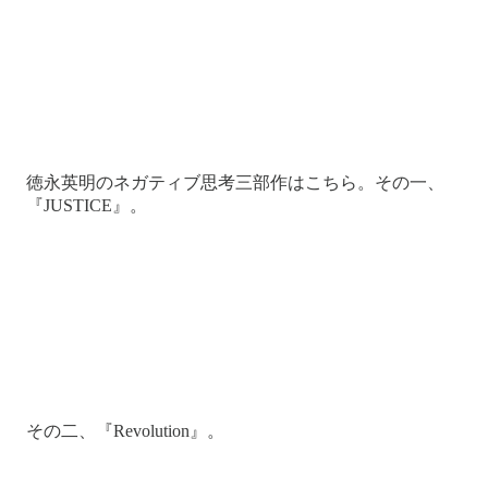
徳永英明のネガティブ思考三部作はこちら。その一、
『JUSTICE』。
その二、『Revolution』。