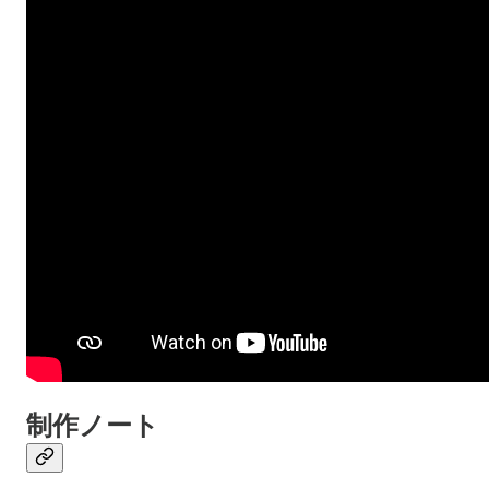
制作ノート