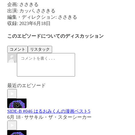
企画: ささきる
出演: カッパ, ささきる
編集・ディレクション: ささきる
収録: 2023年6月18日
このエピソードについてのディスカッション
コメント
リスタック
最近のエピソード
SIDE-B #046 はるおみくんの漫画ベスト5
6月 18
ササキル・ザ・スターシーカー
•