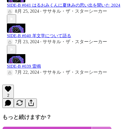
SIDE-B #041 はるおみくんに夏休みの思い出を聞いた 2024
8月 25, 2024
ササキル・ザ・スターシーカー
•
SIDE-B #040 羊文学について語る
7月 23, 2024
ササキル・ザ・スターシーカー
•
SIDE-B #039 雷鳴
7月 22, 2024
ササキル・ザ・スターシーカー
•
2
もっと続けますか？