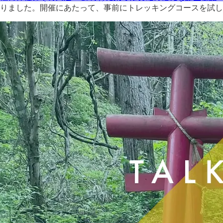
なりました。開催にあたって、事前にトレッキングコースを試