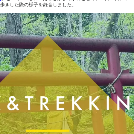
し歩きした際の様子を録音しました。