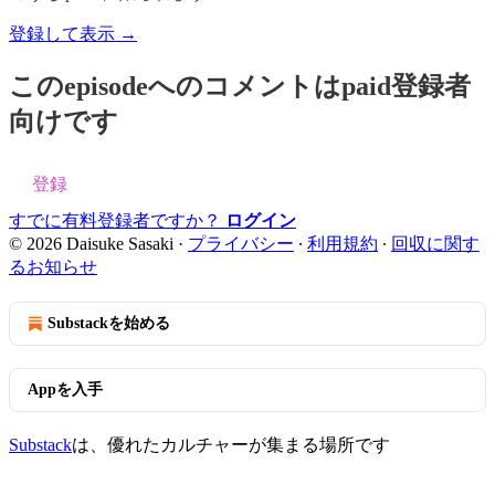
登録して表示 →
このepisodeへのコメントはpaid登録者
向けです
登録
すでに有料登録者ですか？
ログイン
© 2026 Daisuke Sasaki
·
プライバシー
∙
利用規約
∙
回収に関す
るお知らせ
Substackを始める
Appを入手
Substack
は、優れたカルチャーが集まる場所です