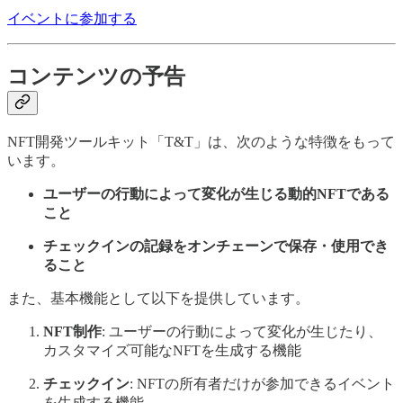
イベントに参加する
コンテンツの予告
NFT開発ツールキット「T&T」は、次のような特徴をもって
います。
ユーザーの行動によって変化が生じる動的NFTである
こと
チェックインの記録をオンチェーンで保存・使用でき
ること
また、基本機能として以下を提供しています。
NFT制作
: ユーザーの行動によって変化が生じたり、
カスタマイズ可能なNFTを生成する機能
チェックイン
: NFTの所有者だけが参加できるイベント
を生成する機能