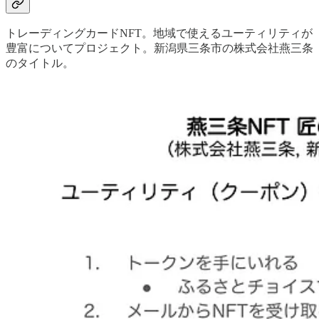
トレーディングカードNFT。地域で使えるユーティリティが
豊富についてプロジェクト。新潟県三条市の株式会社燕三条
のタイトル。