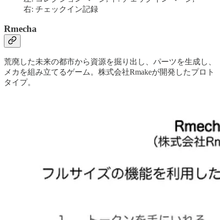
右: チェックイン記録
Rmecha
荒廃した未来の都市から資源を掘り出し、パーツを生成し、
メカを組み立てるゲーム。株式会社Rmakeが開発したプロト
タイプ。