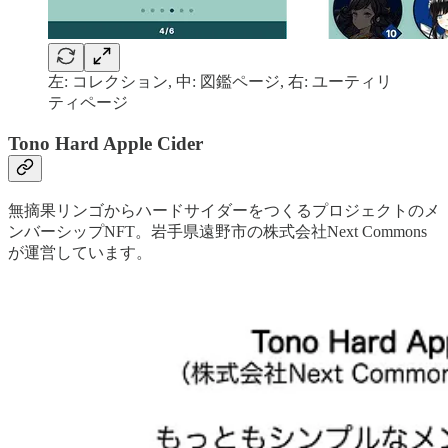
左: コレクション, 中: 図鑑ページ, 右: ユーティリ
ティページ
Tono Hard Apple Cider
無摘果リンゴからハードサイダーをつくるプロジェクトのメ
ンバーシップNFT。岩手県遠野市の株式会社Next Commons
が運営しています。