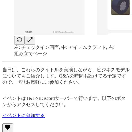
左: チェックイン画面, 中: アイテムクラフト, 右:
組み立てページ
当日は、これらのタイトルを実演しながら、ビジネスモデル
についてもご紹介します。Q&Aの時間も設けてる予定です
ので、ぜひお気軽にご参加ください。
イベントはT&TのDiscordサーバーで行います。以下のボタ
ンからアクセスしてください。
イベントに参加する