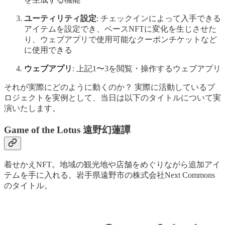
ユーティリティ設定
: チェックインによって入手できる
アイテムを設定でき、ベースNFTに変化を生じさせた
り、ウェブアプリで使用可能なクーポンチケットなど
に使用できる
ウェブアプリ
: 上記1〜3を閲覧・操作するウェブアプリ
それが実際にどのように動くのか？ 実際に活動しているプ
ロジェクトを実例として、当日は以下のタイトルについて実
演いたします。
Game of the Lotus 遠野幻蓮譚
着せかえNFT。地域の観光地や店舗をめぐりながら追加アイ
テムを手に入れる。岩手県遠野市の株式会社Next Commons
のタイトル。