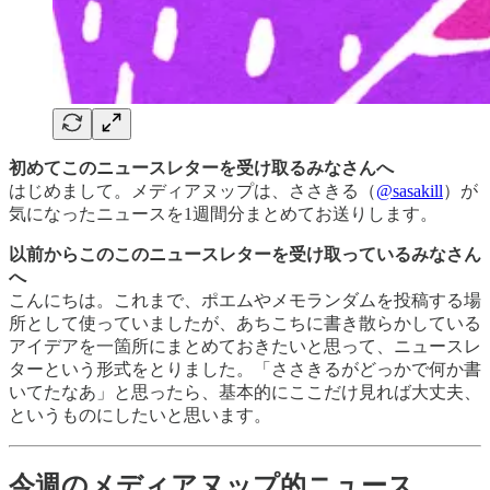
初めてこのニュースレターを受け取るみなさんへ
はじめまして。メディアヌップは、ささきる（
@sasakill
）が
気になったニュースを1週間分まとめてお送りします。
以前からこのこのニュースレターを受け取っているみなさん
へ
こんにちは。これまで、ポエムやメモランダムを投稿する場
所として使っていましたが、あちこちに書き散らかしている
アイデアを一箇所にまとめておきたいと思って、ニュースレ
ターという形式をとりました。「ささきるがどっかで何か書
いてたなあ」と思ったら、基本的にここだけ見れば大丈夫、
というものにしたいと思います。
今週のメディアヌップ的ニュース