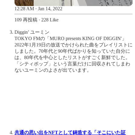
12:28 AM · Jan 14, 2022
109 再投稿
·
228 Like
Diggin’ ユーミン
TOKYO FMの「MURO presents KING OF DIGGIN'」
2022年1月19日の放送でかけられた曲をプレイリストに
しました。70年代と90年代ばかりを知っていた自分に
は、80年代を中心としたリストがすごく新鮮でした。
「シティポップ」という言葉だけに回収されてしまわ
ないユーミンのよさが出ています。
共通の思い出をNFTとして鋳造する「そこにいた証