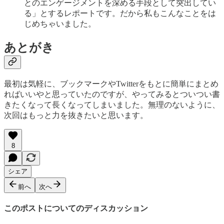
とのエンゲージメントを深める手段として突出してい
る」とするレポートです。だから私もこんなことをは
じめちゃいました。
あとがき
最初は気軽に、ブックマークやTwitterをもとに簡単にまとめ
ればいいやと思っていたのですが、やってみるとついつい書
きたくなって長くなってしまいました。無理のないように、
次回はもっと力を抜きたいと思います。
8
シェア
前へ
次へ
このポストについてのディスカッション