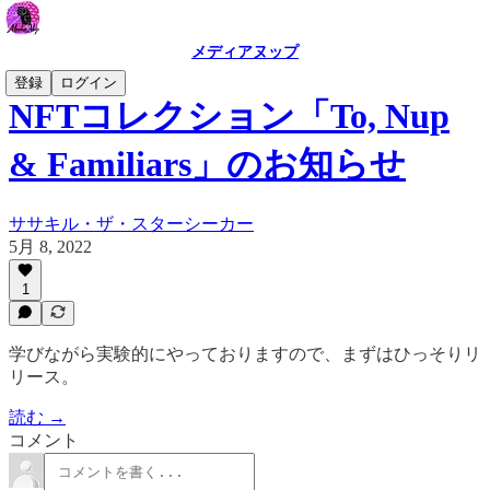
メディアヌップ
登録
ログイン
NFTコレクション「To, Nup
& Familiars」のお知らせ
ササキル・ザ・スターシーカー
5月 8, 2022
1
学びながら実験的にやっておりますので、まずはひっそりリ
リース。
読む →
コメント