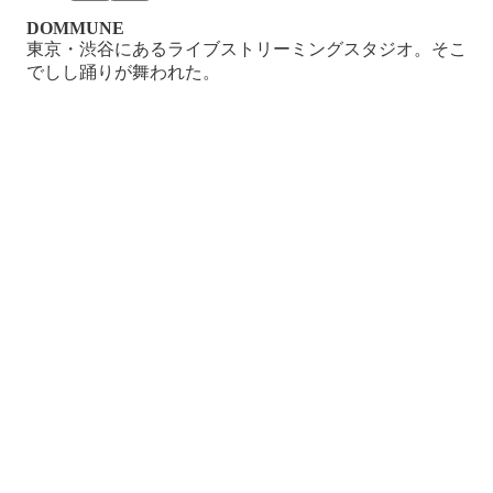
DOMMUNE
東京・渋谷にあるライブストリーミングスタジオ。そこ
でしし踊りが舞われた。