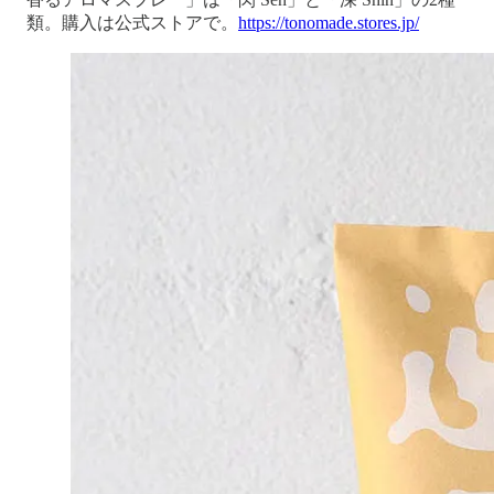
類。購入は公式ストアで。
https://tonomade.stores.jp/