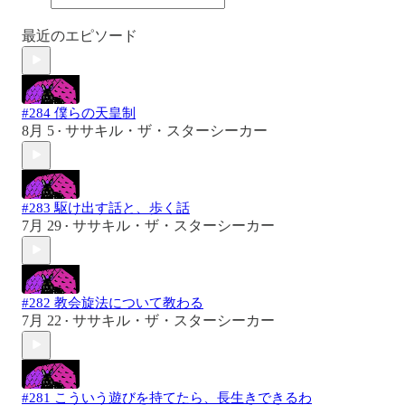
最近のエピソード
#284 僕らの天皇制
8月 5
ササキル・ザ・スターシーカー
•
#283 駆け出す話と、歩く話
7月 29
ササキル・ザ・スターシーカー
•
#282 教会旋法について教わる
7月 22
ササキル・ザ・スターシーカー
•
#281 こういう遊びを持てたら、長生きできるわ