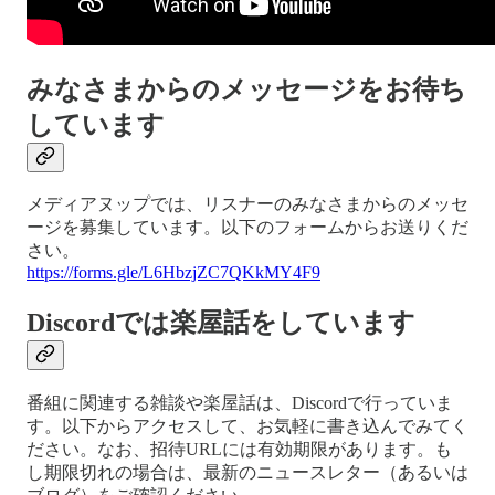
みなさまからのメッセージをお待ち
しています
メディアヌップでは、リスナーのみなさまからのメッセ
ージを募集しています。以下のフォームからお送りくだ
さい。
https://forms.gle/L6HbzjZC7QKkMY4F9
Discordでは楽屋話をしています
番組に関連する雑談や楽屋話は、Discordで行っていま
す。以下からアクセスして、お気軽に書き込んでみてく
ださい。なお、招待URLには有効期限があります。も
し期限切れの場合は、最新のニュースレター（あるいは