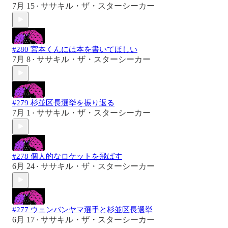
7月 15
ササキル・ザ・スターシーカー
•
#280 宮本くんには本を書いてほしい
7月 8
ササキル・ザ・スターシーカー
•
#279 杉並区長選挙を振り返る
7月 1
ササキル・ザ・スターシーカー
•
#278 個人的なロケットを飛ばす
6月 24
ササキル・ザ・スターシーカー
•
#277 ウェンバンヤマ選手と杉並区長選挙
6月 17
ササキル・ザ・スターシーカー
•