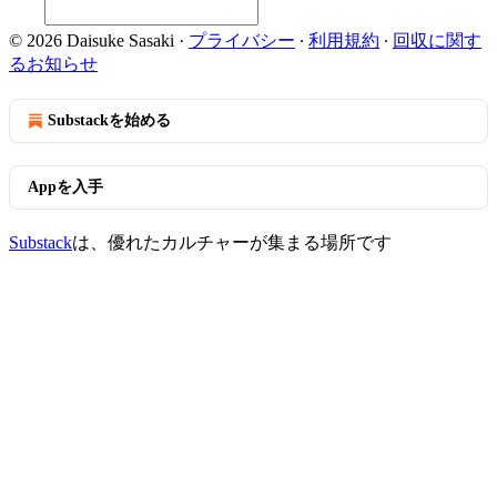
© 2026 Daisuke Sasaki
·
プライバシー
∙
利用規約
∙
回収に関す
るお知らせ
Substackを始める
Appを入手
Substack
は、優れたカルチャーが集まる場所です