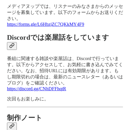
メディアヌップでは、リスナーのみなさまからのメッセ
ージを募集しています。以下のフォームからお送りくだ
さい。
https://forms.gle/L6HbzjZC7QKkMY4F9
Discordでは楽屋話をしています
番組に関連する雑談や楽屋話は、Discordで行っていま
す。以下からアクセスして、お気軽に書き込んでみてく
ださい。なお、招待URLには有効期限があります。も
し期限切れの場合は、最新のニュースレター（あるいは
ブログ）をご確認ください。
https://discord.gg/CNhDFFhqtR
次回もお楽しみに。
制作ノート