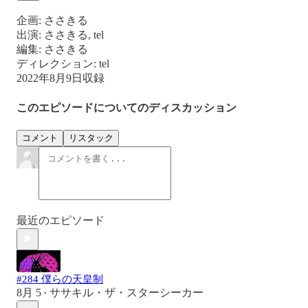
企画: ささきる
出演: ささきる, tel
編集: ささきる
ディレクション: tel
2022年8月9日収録
このエピソードについてのディスカッション
コメント
リスタック
最近のエピソード
#284 僕らの天皇制
8月 5
ササキル・ザ・スターシーカー
•