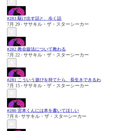
#283 駆け出す話と、歩く話
7月 29
ササキル・ザ・スターシーカー
•
#282 教会旋法について教わる
7月 22
ササキル・ザ・スターシーカー
•
#281 こういう遊びを持てたら、長生きできるわ
7月 15
ササキル・ザ・スターシーカー
•
#280 宮本くんには本を書いてほしい
7月 8
ササキル・ザ・スターシーカー
•