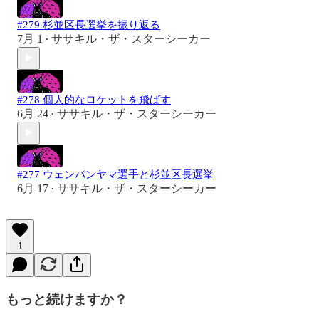
#279 杉並区長選挙を振り返る
7月 1
ササキル・ザ・スターシーカー
•
#278 個人的なロケットを飛ばす
6月 24
ササキル・ザ・スターシーカー
•
#277 ウェンバンヤマ選手と杉並区長選挙
6月 17
ササキル・ザ・スターシーカー
•
1
もっと続けますか？