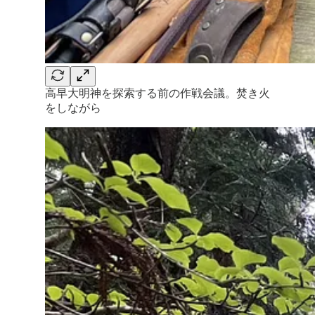
高早大明神を探索する前の作戦会議。焚き火
をしながら