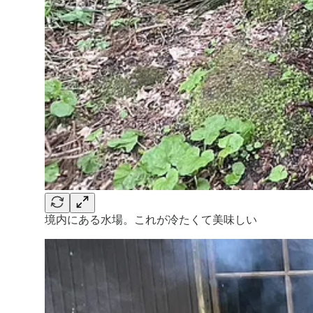
境内にある水場。これが冷たくて美味しい