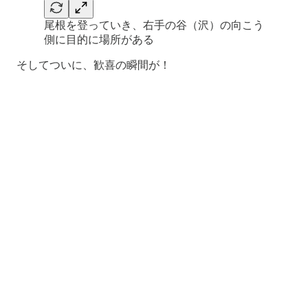
尾根を登っていき、右手の谷（沢）の向こう
側に目的に場所がある
そしてついに、歓喜の瞬間が！