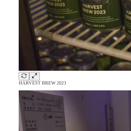
HARVEST BREW 2023