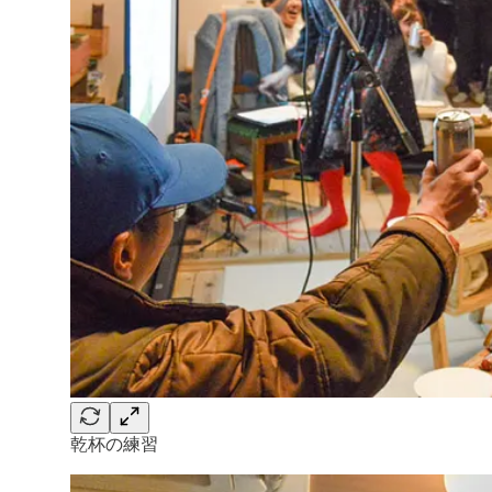
乾杯の練習