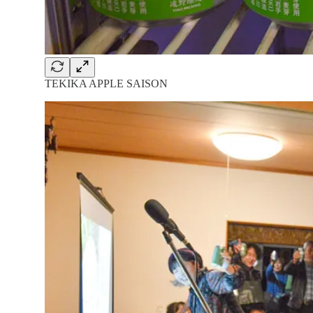
TEKIKA APPLE SAISON