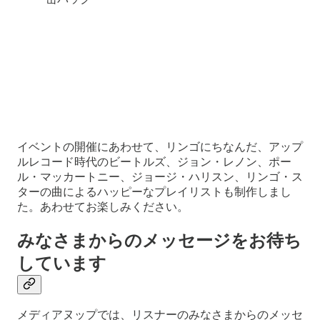
イベントの開催にあわせて、リンゴにちなんだ、アップ
ルレコード時代のビートルズ、ジョン・レノン、ポー
ル・マッカートニー、ジョージ・ハリスン、リンゴ・ス
ターの曲によるハッピーなプレイリストも制作しまし
た。あわせてお楽しみください。
みなさまからのメッセージをお待ち
しています
メディアヌップでは、リスナーのみなさまからのメッセ