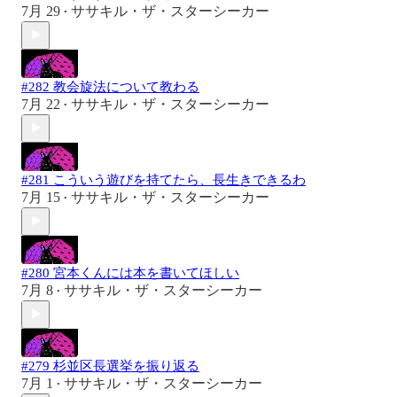
7月 29
ササキル・ザ・スターシーカー
•
#282 教会旋法について教わる
7月 22
ササキル・ザ・スターシーカー
•
#281 こういう遊びを持てたら、長生きできるわ
7月 15
ササキル・ザ・スターシーカー
•
#280 宮本くんには本を書いてほしい
7月 8
ササキル・ザ・スターシーカー
•
#279 杉並区長選挙を振り返る
7月 1
ササキル・ザ・スターシーカー
•