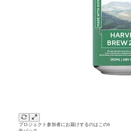
プロジェクト参加者にお届けするのはこの6
缶パック