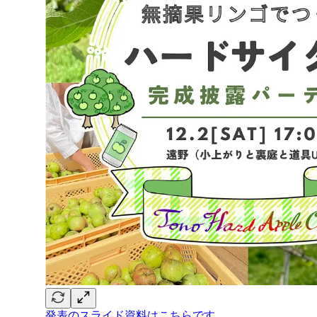
発表のスライド資料はこちらです