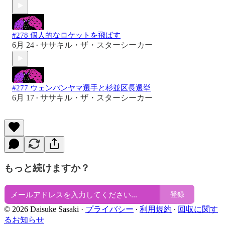
#278 個人的なロケットを飛ばす
6月 24
ササキル・ザ・スターシーカー
•
#277 ウェンバンヤマ選手と杉並区長選挙
6月 17
ササキル・ザ・スターシーカー
•
もっと続けますか？
登録
© 2026 Daisuke Sasaki
·
プライバシー
∙
利用規約
∙
回収に関す
るお知らせ