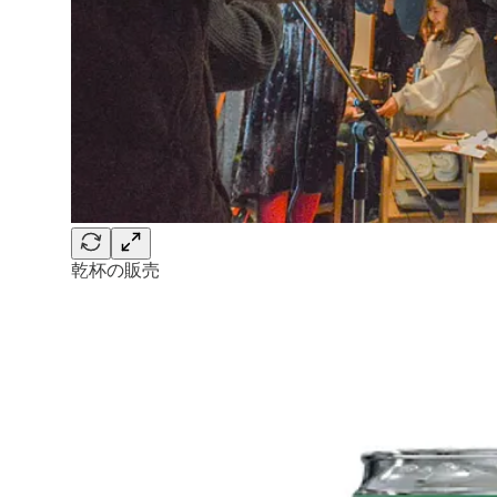
乾杯の販売