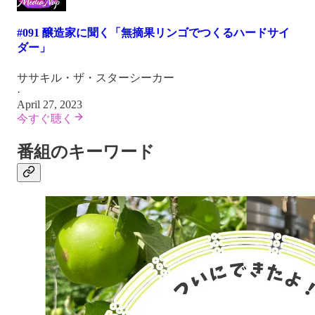
#091 醸造家に聞く「無摘果リンゴでつくるハードサイ
ダー」
ササキル・ザ・スターシーカー
·
April 27, 2023
今すぐ聴く
番組のキーワード