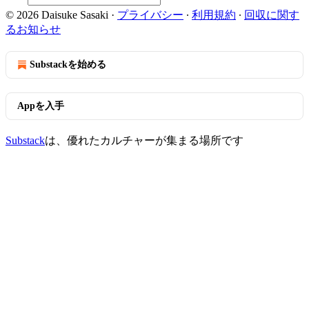
© 2026 Daisuke Sasaki
·
プライバシー
∙
利用規約
∙
回収に関す
るお知らせ
Substackを始める
Appを入手
Substack
は、優れたカルチャーが集まる場所です