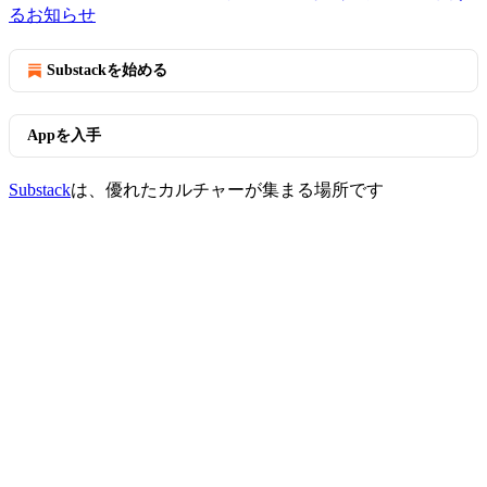
るお知らせ
Substackを始める
Appを入手
Substack
は、優れたカルチャーが集まる場所です