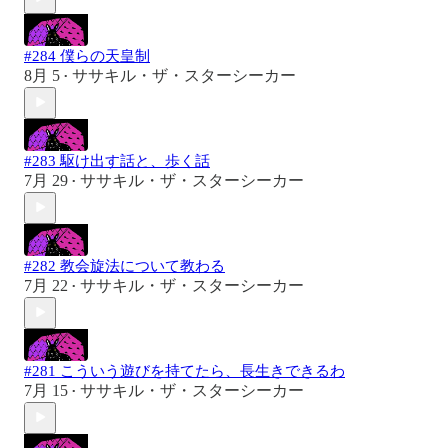
#284 僕らの天皇制
8月 5
ササキル・ザ・スターシーカー
•
#283 駆け出す話と、歩く話
7月 29
ササキル・ザ・スターシーカー
•
#282 教会旋法について教わる
7月 22
ササキル・ザ・スターシーカー
•
#281 こういう遊びを持てたら、長生きできるわ
7月 15
ササキル・ザ・スターシーカー
•