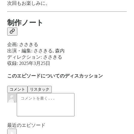
次回もお楽しみに。
制作ノート
企画: ささきる
出演・編集: ささきる, 森内
ディレクション: ささきる
収録: 2025年3月25日
このエピソードについてのディスカッション
コメント
リスタック
最近のエピソード