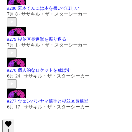
#280 宮本くんには本を書いてほしい
7月 8
ササキル・ザ・スターシーカー
•
#279 杉並区長選挙を振り返る
7月 1
ササキル・ザ・スターシーカー
•
#278 個人的なロケットを飛ばす
6月 24
ササキル・ザ・スターシーカー
•
#277 ウェンバンヤマ選手と杉並区長選挙
6月 17
ササキル・ザ・スターシーカー
•
1