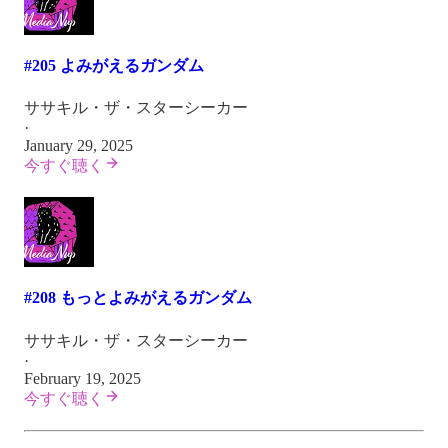
#205 よみがえるガンダム
ササキル・ザ・スターシーカー
·
January 29, 2025
今すぐ聴く
#208 もっとよみがえるガンダム
ササキル・ザ・スターシーカー
·
February 19, 2025
今すぐ聴く