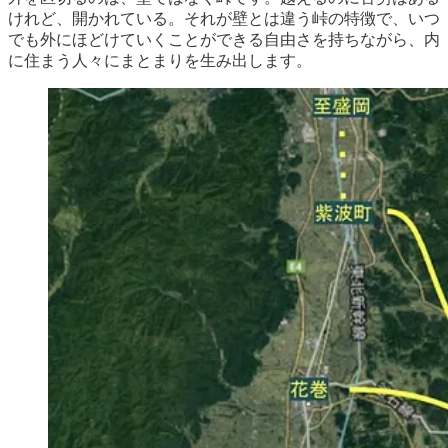
けれど、開かれている。それが壁とは違う峠の特徴で、いつ
でも外にほどけていくことができる自由さを持ちながら、内
に住まう人々にまとまりを生み出します。