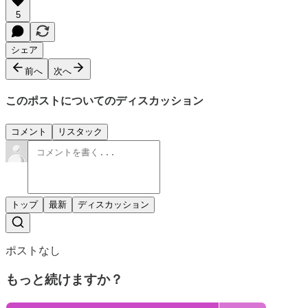
5
シェア
前へ
次へ
このポストについてのディスカッション
コメント
リスタック
トップ
最新
ディスカッション
ポストなし
もっと続けますか？