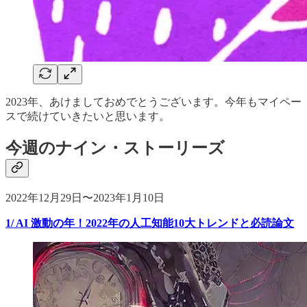
2023年、あけましておめでとうございます。今年もマイペー
スで続けていきたいと思います。
今週のナイン・ストーリーズ
2022年12月29日〜2023年1月10日
1/ AI 激動の年！2022年の人工知能10大トレンドと必読論文