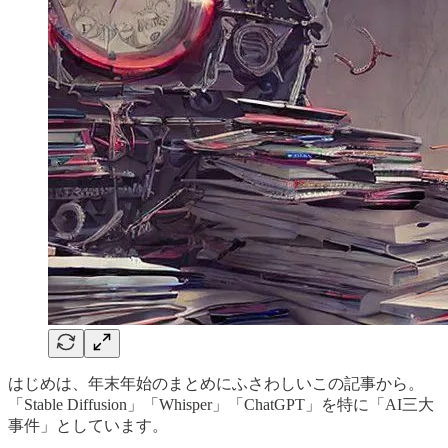
はじめは、年末年始のまとめにふさわしいこの記事から。
「Stable Diffusion」「Whisper」「ChatGPT」を特に「AI三大
事件」としています。