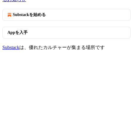
Substackを始める
Appを入手
Substack
は、優れたカルチャーが集まる場所です