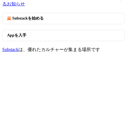
るお知らせ
Substackを始める
Appを入手
Substack
は、優れたカルチャーが集まる場所です