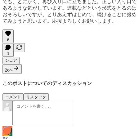
でも、とにかく、再び入り口に立ちました。正しい入り口で
あるような気がしています。連載などという形式をとるのは
おそろしいですが、とりあえずはじめて、続けることに努め
てみようと思います。応援よろしくお願いします。
6
1
シェア
次へ
このポストについてのディスカッション
コメント
リスタック
PS