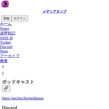
メディアヌップ
登録
ログイン
ホーム
Notes
メディアヌップとは
遠野戦記
SIDE-B
Twitter
Discord
Store
アーカイブ
偏愛するコンテンツやメディアを「夜の言葉」で語るニュー
概要
スレター＆ポッドキャスト。Nupはアイヌ語で「丘原」の意
味。沼の底からちょっと高くて平らなヌップにあがってお届
けします。
ポッドキャスト
https://anchor.fm/medianup
Discord