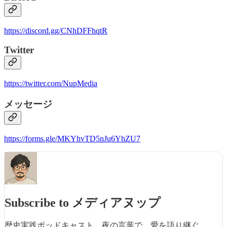
https://discord.gg/CNhDFFhqtR
Twitter
https://twitter.com/NupMedia
メッセージ
https://forms.gle/MKYhvTD5nJu6YhZU7
Subscribe to メディアヌップ
歴史実践ポッドキャスト。夜の言葉で、愛を語り継ぐ。