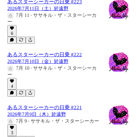
あるスターシーカーの日乗 #223
2026年7月11日（土）於遠野
7月 11
ササキル・ザ・スターシーカ
•
ー
6
あるスターシーカーの日乗 #222
2026年7月10日（金）於遠野
7月 10
ササキル・ザ・スターシーカ
•
ー
4
あるスターシーカーの日乗 #221
2026年7月9日（木）於遠野
7月 9
ササキル・ザ・スターシーカー
•
3