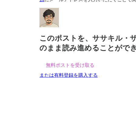
このポストを、ササキル・
のまま読み進めることがで
無料ポストを受け取る
または有料登録を購入する