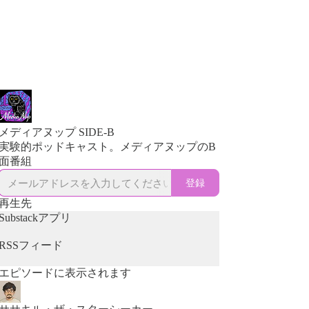
メディアヌップ SIDE-B
実験的ポッドキャスト。メディアヌップのB
面番組
登録
再生先
Substackアプリ
RSSフィード
エピソードに表示されます