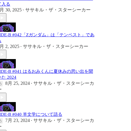
て入る
月 30, 2025
ササキル・ザ・スターシーカー
•
SIDE-B #042「Ζガンダム」は「テンペスト」であ
る
月 2, 2025
ササキル・ザ・スターシーカー
•
SIDE-B #041 はるおみくんに夏休みの思い出を聞
た 2024
8月 25, 2024
ササキル・ザ・スターシーカ
•
ー
SIDE-B #040 羊文学について語る
7月 23, 2024
ササキル・ザ・スターシーカ
•
ー