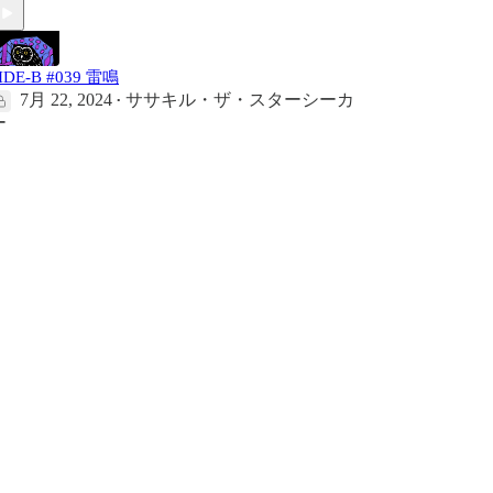
IDE-B #039 雷鳴
7月 22, 2024
ササキル・ザ・スターシーカ
•
ー