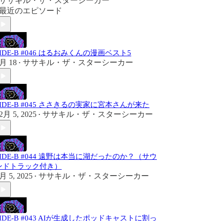
ササキル・ザ・スターシーカー
最近のエピソード
SIDE-B #046 はるおみくんの漫画ベスト5
月 18
ササキル・ザ・スターシーカー
•
SIDE-B #045 ささきるの実家に宮本さんが来た
2月 5, 2025
ササキル・ザ・スターシーカー
•
SIDE-B #044 遠野は本当に湖だったのか？（サウ
ンドトラック付き）
月 5, 2025
ササキル・ザ・スターシーカー
•
SIDE-B #043 AIが生成したポッドキャストに割っ