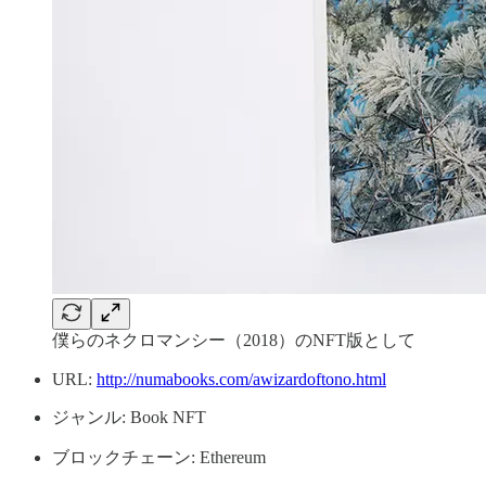
僕らのネクロマンシー（2018）のNFT版として
URL:
http://numabooks.com/awizardoftono.html
ジャンル: Book NFT
ブロックチェーン: Ethereum