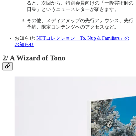
ると、次回から、特別会員向けの「一降霊術師の
日乗」というニュースレターが届きます。
その他、メディアヌップの先行アナウンス、先行
予約、限定コンテンツへのアクセスなど。
お知らせ:
NFTコレクション「To, Nup & Familiars」の
お知らせ
2/ A Wizard of Tono