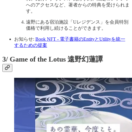
へのアクセスなど、著者からの特典を受けられま
す。
遠野にある宿泊施設「Uレジデンス」を会員特別
価格で利用し続けることができます。
お知らせ:
Book NFT - 電子書籍のEntityとUtilityを統一
するための提案
3/ Game of the Lotus 遠野幻蓮譚