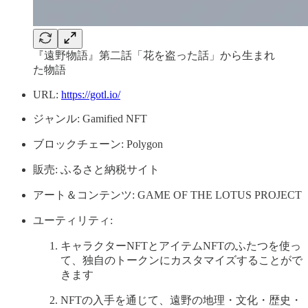
『遠野物語』第二話「花を盗った話」から生まれ
た物語
URL:
https://gotl.io/
ジャンル: Gamified NFT
ブロックチェーン: Polygon
販売: ふるさと納税サイト
アート＆コンテンツ: GAME OF THE LOTUS PROJECT
ユーティリティ:
キャラクターNFTとアイテムNFTのふたつを使っ
て、独自のトークンにカスタマイズすることがで
きます
NFTの入手を通じて、遠野の地理・文化・歴史・